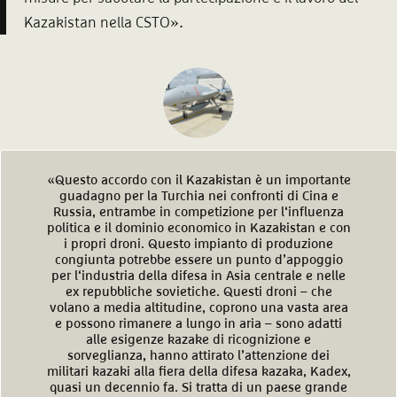
».
Kazakistan nella CSTO
«Questo accordo con il Kazakistan è un importante
guadagno per la Turchia nei confronti di Cina e
Russia, entrambe in competizione per l‘influenza
politica e il dominio economico in Kazakistan e con
i propri droni. Questo impianto di produzione
congiunta potrebbe essere un punto d’appoggio
per l‘industria della difesa in Asia centrale e nelle
ex repubbliche sovietiche. Questi droni – che
volano a media altitudine, coprono una vasta area
e possono rimanere a lungo in aria – sono adatti
alle esigenze kazake di ricognizione e
sorveglianza, hanno attirato l’attenzione dei
militari kazaki alla fiera della difesa kazaka, Kadex,
quasi un decennio fa. Si tratta di un paese grande