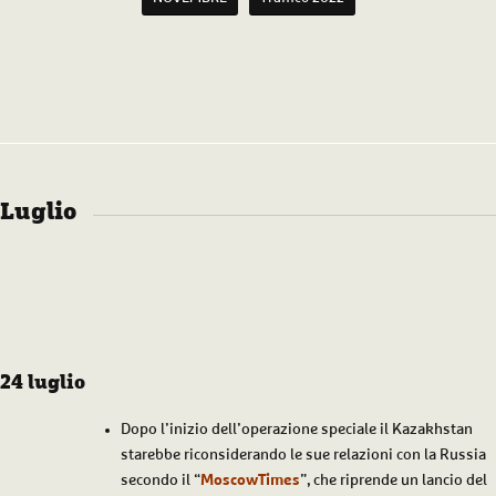
Luglio
24 luglio
Dopo l’inizio dell’operazione speciale il Kazakhstan
starebbe riconsiderando le sue relazioni con la Russia
secondo il “
MoscowTimes
”, che riprende un lancio del