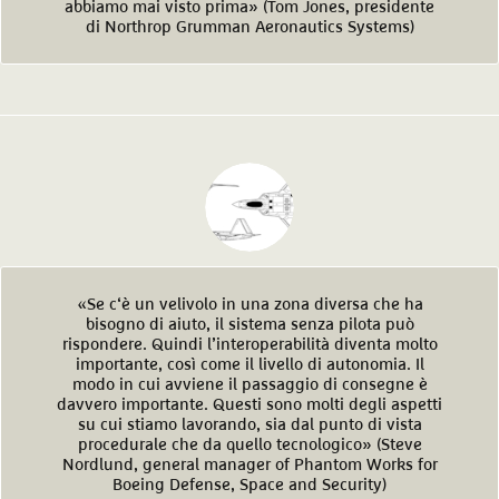
abbiamo mai visto prima» (Tom Jones, presidente
di Northrop Grumman Aeronautics Systems)
«Se c‘è un velivolo in una zona diversa che ha
bisogno di aiuto, il sistema senza pilota può
rispondere. Quindi l’interoperabilità diventa molto
importante, così come il livello di autonomia. Il
modo in cui avviene il passaggio di consegne è
davvero importante. Questi sono molti degli aspetti
su cui stiamo lavorando, sia dal punto di vista
procedurale che da quello tecnologico» (Steve
Nordlund, general manager of Phantom Works for
Boeing Defense, Space and Security)