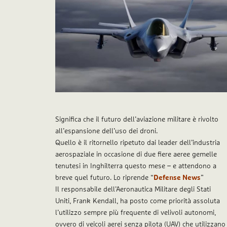
Significa che il futuro dell’aviazione militare è rivolto
all’espansione dell’uso dei droni.
Quello è il ritornello ripetuto dai leader dell’industria
aerospaziale in occasione di due fiere aeree gemelle
tenutesi in Inghilterra questo mese – e attendono a
breve quel futuro. Lo riprende “
Defense News
”
Il responsabile dell’Aeronautica Militare degli Stati
Uniti, Frank Kendall, ha posto come priorità assoluta
l’utilizzo sempre più frequente di velivoli autonomi,
ovvero di veicoli aerei senza pilota (UAV) che utilizzano