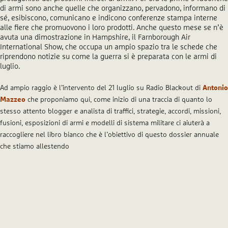
di armi sono anche quelle che organizzano, pervadono, informano di
sé, esibiscono, comunicano e indicono conferenze stampa interne
alle fiere che promuovono i loro prodotti. Anche questo mese se n’è
avuta una dimostrazione in Hampshire, il Farnborough Air
International Show, che occupa un ampio spazio tra le schede che
riprendono notizie su come la guerra si è preparata con le armi di
luglio.
Ad ampio raggio è l’intervento del 21 luglio su Radio Blackout di
Antonio
Mazzeo
che proponiamo qui, come inizio di una traccia di quanto lo
stesso attento blogger e analista di traffici, strategie, accordi, missioni,
fusioni, esposizioni di armi e modelli di sistema militare ci aiuterà a
raccogliere nel libro bianco che è l’obiettivo di questo dossier annuale
che stiamo allestendo