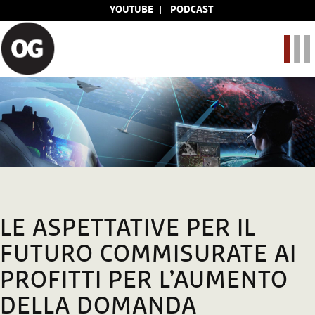
YOUTUBE
PODCAST
LE ASPETTATIVE PER IL
FUTURO COMMISURATE AI
PROFITTI PER L’AUMENTO
DELLA DOMANDA