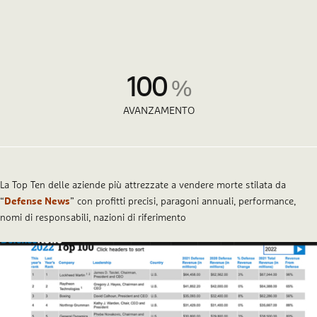
100
%
AVANZAMENTO
La Top Ten delle aziende più attrezzate a vendere morte stilata da
“
Defense News
” con profitti precisi, paragoni annuali, performance,
nomi di responsabili, nazioni di riferimento