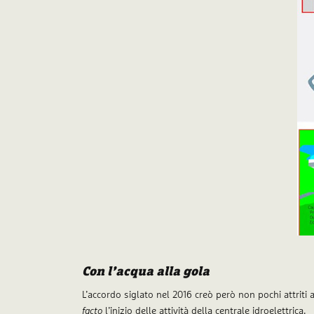
Con l’acqua alla gola
L’accordo siglato nel 2016 creò però non pochi attriti 
facto
l’inizio delle attività della centrale idroelettrica.