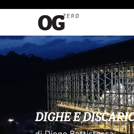
DIGHE E DISCARI