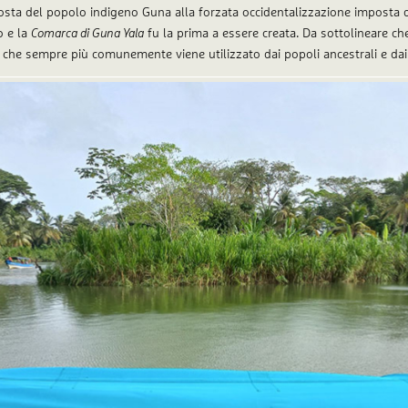
isposta del popolo indigeno Guna alla forzata occidentalizzazione imposta 
o e la
Comarca di Guna Yala
fu la prima a essere creata. Da sottolineare ch
 che sempre più comunemente viene utilizzato dai popoli ancestrali e dai 