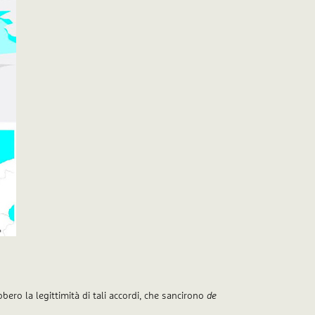
bero la legittimità di tali accordi, che sancirono
de