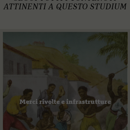
ATTINENTI A QUESTO STUDIUM
Merci rivolte e infrastrutture