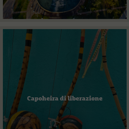
Capoheira di liberazione