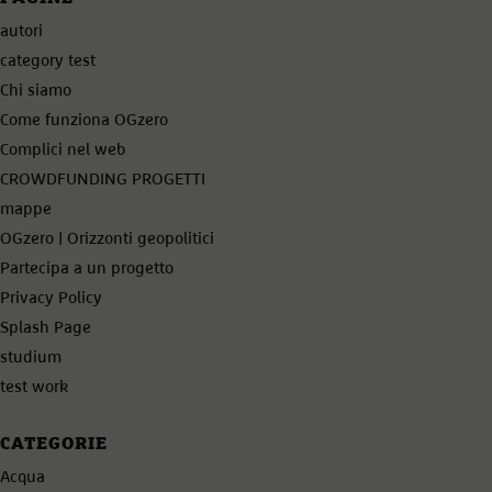
autori
category test
Chi siamo
Come funziona OGzero
Complici nel web
CROWDFUNDING PROGETTI
mappe
OGzero | Orizzonti geopolitici
Partecipa a un progetto
Privacy Policy
Splash Page
studium
test work
CATEGORIE
Acqua