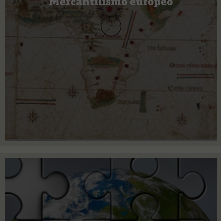
Mercantilismo europeo