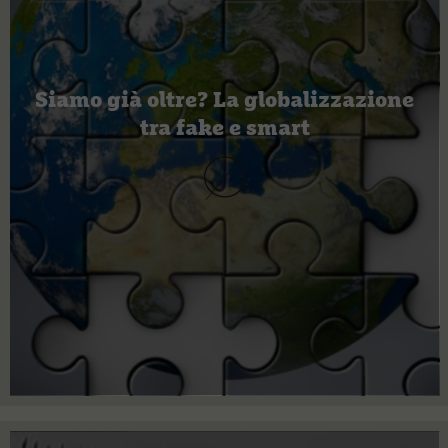
Siamo già oltre? La globalizzazione
tra fake e smart