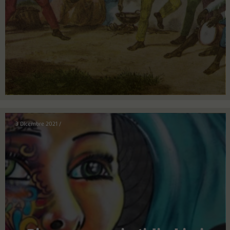
3 Dicembre 2021
/