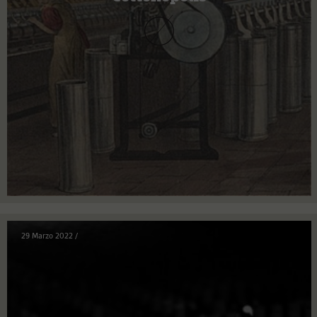
29 Marzo 2022
/