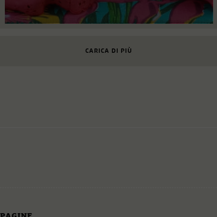
CARICA DI PIÙ
PAGINE