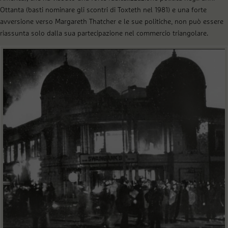
Ottanta (basti nominare gli scontri di Toxteth nel 1981) e una forte
avversione verso Margareth Thatcher e le sue politiche, non può essere
riassunta solo dalla sua partecipazione nel commercio triangolare.