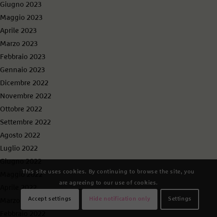
Giugno 2023
Maggio 2023
Aprile 2023
Marzo 2023
Febbraio 2023
Gennaio 2023
Dicembre 2022
Novembre 2022
Ottobre 2022
Settembre 2022
Agosto 2022
Luglio 2022
Giugno 2022
This site uses cookies. By continuing to browse the site, you
Maggio 2022
are agreeing to our use of cookies.
Aprile 2022
Accept settings
Hide notification only
Settings
Marzo 2022
Febbraio 2022