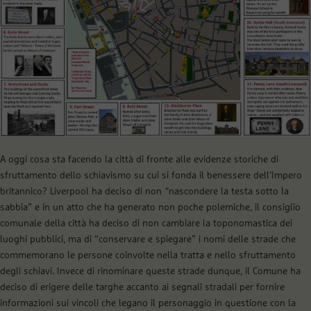
A oggi cosa sta facendo la città di fronte alle evidenze storiche di
sfruttamento dello schiavismo su cui si fonda il benessere dell’Impero
britannico? Liverpool ha deciso di non
“
nascondere la testa sotto la
sabbia” e in un atto che ha generato non poche polemiche, il consiglio
comunale della città ha deciso di non cambiare la toponomastica dei
luoghi pubblici, ma di “conservare e spiegare” i nomi delle strade che
commemorano le persone coinvolte nella tratta e nello sfruttamento
degli schiavi. Invece di rinominare queste strade dunque, il Comune ha
deciso di erigere delle targhe accanto ai segnali stradali per fornire
informazioni sui vincoli che legano il personaggio in questione con la