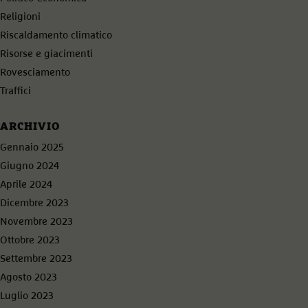
Religioni
Riscaldamento climatico
Risorse e giacimenti
Rovesciamento
Traffici
ARCHIVIO
Gennaio 2025
Giugno 2024
Aprile 2024
Dicembre 2023
Novembre 2023
Ottobre 2023
Settembre 2023
Agosto 2023
Luglio 2023