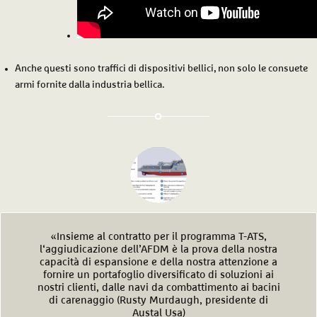
Anche questi sono traffici di dispositivi bellici, non solo le consuete
armi fornite dalla industria bellica.
«Insieme al contratto per il programma T-ATS,
l‘aggiudicazione dell’AFDM è la prova della nostra
capacità di espansione e della nostra attenzione a
fornire un portafoglio diversificato di soluzioni ai
nostri clienti, dalle navi da combattimento ai bacini
di carenaggio (Rusty Murdaugh, presidente di
Austal Usa)