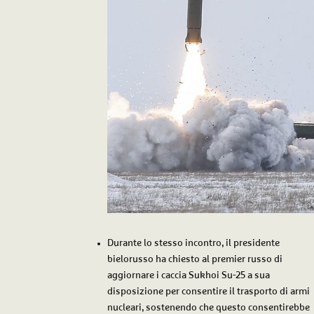
Durante lo stesso incontro, il presidente
bielorusso ha chiesto al premier russo di
aggiornare i caccia Sukhoi Su-25 a sua
disposizione per consentire il trasporto di armi
nucleari, sostenendo che questo consentirebbe