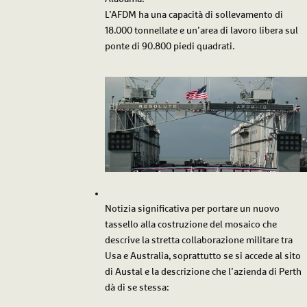
L’AFDM ha una capacità di sollevamento di
18.000 tonnellate e un’area di lavoro libera sul
ponte di 90.800 piedi quadrati.
Notizia significativa per portare un nuovo
tassello alla costruzione del mosaico che
descrive la stretta collaborazione militare tra
Usa e Australia, soprattutto se si accede al sito
di Austal e la descrizione che l’azienda di Perth
dà di se stessa: