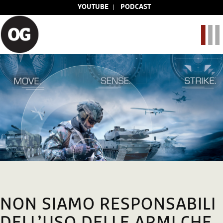
YOUTUBE
PODCAST
NON SIAMO RESPONSABILI