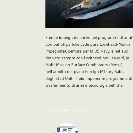
Fmm è impegnata anche nei programmi Littoral
Combat Ships (che vede pure
Lockheed-Martin
impegnata), sempre per la US Navy, e nel suo
derivato sempre con Lockheed per i sauditi, la
Multi-Mission Surface Combatants
(Mmsc),
nell’ambito del piano
Foreign Military Sales
degli Stati Uniti, il più imponente programma di
trasferimento di armi e tecnologie belliche