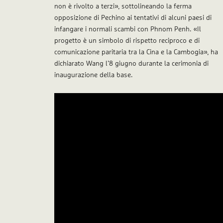
non è rivolto a terzi», sottolineando la ferma
opposizione di Pechino ai tentativi di alcuni paesi di
infangare i normali scambi con Phnom Penh. «Il
progetto è un simbolo di rispetto reciproco e di
comunicazione paritaria tra la Cina e la Cambogia», ha
dichiarato Wang l’8 giugno durante la cerimonia di
inaugurazione della base.