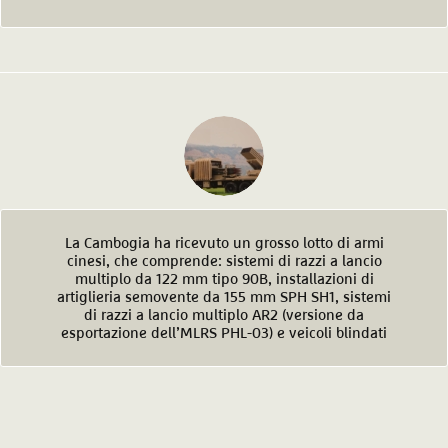
La Cambogia ha ricevuto un grosso lotto di armi
cinesi, che comprende: sistemi di razzi a lancio
multiplo da 122 mm tipo 90B, installazioni di
artiglieria semovente da 155 mm SPH SH1, sistemi
di razzi a lancio multiplo AR2 (versione da
esportazione dell’MLRS PHL-03) e veicoli blindati