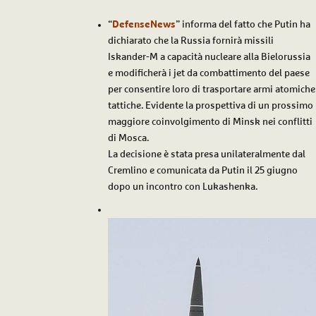
“
DefenseNews
” informa del fatto che Putin ha
dichiarato che la Russia fornirà missili
Iskander-M a capacità nucleare alla Bielorussia
e modificherà i jet da combattimento del paese
per consentire loro di trasportare armi atomiche
tattiche. Evidente la prospettiva di un prossimo
maggiore coinvolgimento di Minsk nei conflitti
di Mosca.
La decisione è stata presa unilateralmente dal
Cremlino e comunicata da Putin il 25 giugno
dopo un incontro con Lukashenka.