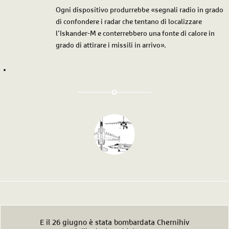
Ogni dispositivo produrrebbe «segnali radio in grado
di confondere i radar che tentano di localizzare
l’Iskander-M e conterrebbero una fonte di calore in
grado di attirare i missili in arrivo».
E il 26 giugno è stata bombardata Chernihiv