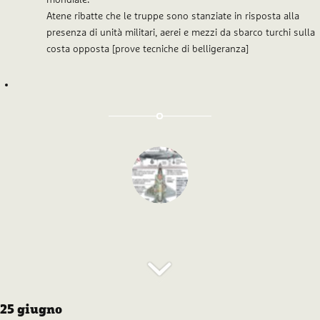
Atene ribatte che le truppe sono stanziate in risposta alla
presenza di unità militari, aerei e mezzi da sbarco turchi sulla
costa opposta [prove tecniche di belligeranza]
25 giugno