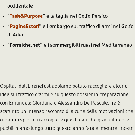
occidentale
“
Task&Purpose
” e la taglia nel Golfo Persico
“
PagineEsteri
” e l’embargo sul traffico di armi nel Golfo
di Aden
“
Formiche.net
” e i sommergibili russi nel Mediterraneo
Ospitati dall’Eirenefest abbiamo potuto raccogliere alcune
idee sul traffico d’armi e su questo dossier in preparazione
con Emanuele Giordana e Alessandro De Pascale: ne è
scaturito un intenso racconto di alcune delle motivazioni che
ci hanno spinto a raccogliere questi dati che gradualmente
pubblichiamo lungo tutto questo anno fatale, mentre i nostri