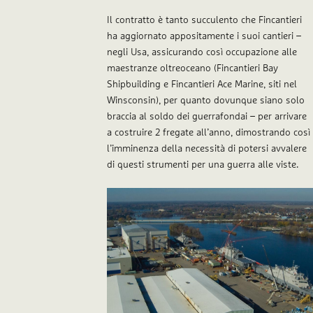
Il contratto è tanto succulento che Fincantieri
ha aggiornato appositamente i suoi cantieri –
negli Usa, assicurando così occupazione alle
maestranze oltreoceano (Fincantieri Bay
Shipbuilding e Fincantieri Ace Marine, siti nel
Winsconsin), per quanto dovunque siano solo
braccia al soldo dei guerrafondai – per arrivare
a costruire 2 fregate all’anno, dimostrando così
l’imminenza della necessità di potersi avvalere
di questi strumenti per una guerra alle viste.